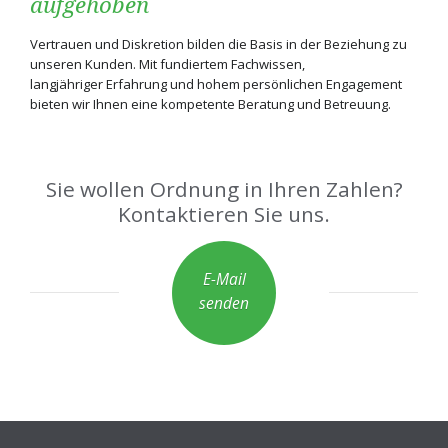
aufgehoben
Vertrauen und Diskretion bilden die Basis in der Beziehung zu
unseren Kunden. Mit fundiertem Fachwissen,
langjähriger Erfahrung und hohem persönlichen Engagement
bieten wir Ihnen eine kompetente Beratung und Betreuung.
Sie wollen Ordnung in Ihren Zahlen?
Kontaktieren Sie uns.
E-Mail
senden